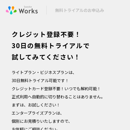
無料トライアルのお申込み
クレジット登録不要！
30日の無料トライアルで
試してみてください！
ライトプラン・ビジネスプランは、
30日無料トライアル可能です！
クレジットカード登録不要！いつでも解約可能！
正式利用へ自動的に切り替わることはありません。
まずは、お試しください！
エンタープライズプランは、
個別にお見積りいたしますので、
お気軽にご相談ください。